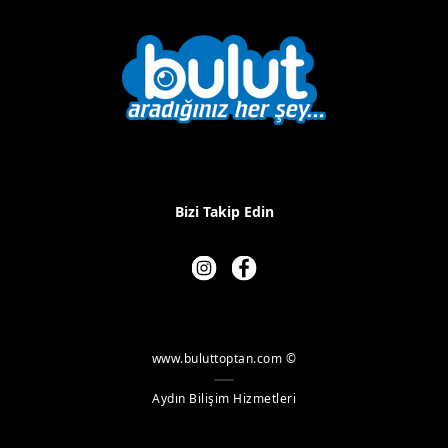
Bizi Takip Edin
www.buluttoptan.com ©
Aydın Bilişim Hizmetleri