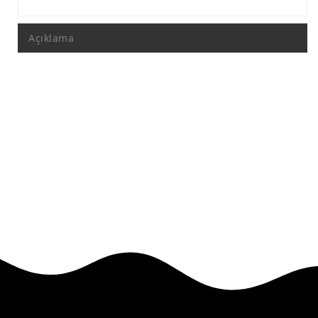
Açıklama